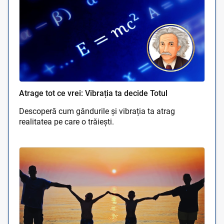
Atrage tot ce vrei: Vibrația ta decide Totul
Descoperă cum gândurile și vibrația ta atrag
realitatea pe care o trăiești.