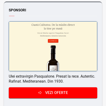
SPONSORI
Ulei extravirgin Pasqualone. Presat la rece. Autentic.
Rafinat. Mediteranean. Din 1930.
VEZI OFERTE