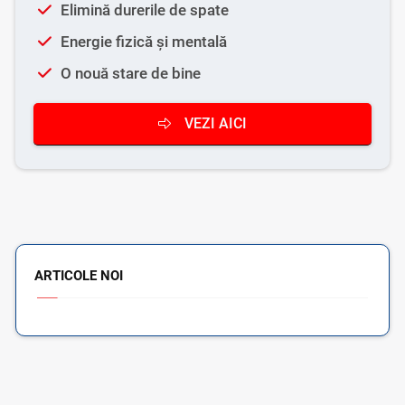
Elimină durerile de spate
Energie fizică și mentală
O nouă stare de bine
VEZI AICI
ARTICOLE NOI