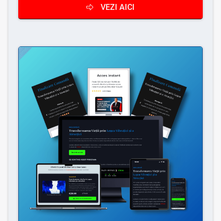
VEZI AICI