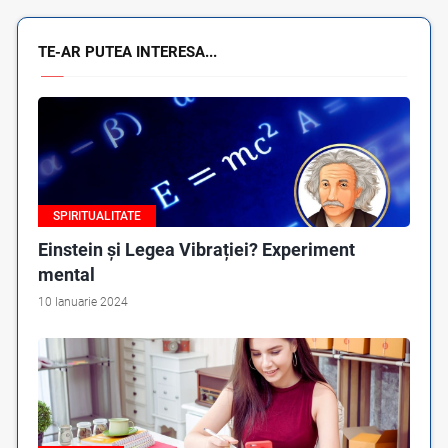
TE-AR PUTEA INTERESA...
SPIRITUALITATE
Einstein și Legea Vibrației? Experiment
mental
10 Ianuarie 2024