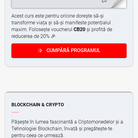
Acest curs este pentru oricine dorește să-și
transforme viața și să-și manifeste potențialul
maxim. Folosește voucherul
CB20
și profită de
reducerea de 20% 🎉
CUMPĂRĂ PROGRAMUL
BLOCKCHAIN & CRYPTO
Pășește în lumea fascinantă a Criptomonedelor și a
Tehnologiei Blockchain, învață și pregătește-te
pentru ceea ce urmează.