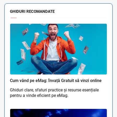
GHIDURI RECOMANDATE
Cum vând pe eMag: Învață Gratuit să vinzi online
Ghiduri clare, sfaturi practice și resurse esențiale
pentru a vinde eficient pe eMag.