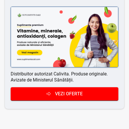
Distribuitor autorizat Calivita. Produse originale.
Avizate de Ministerul Sănătății.
VEZI OFERTE