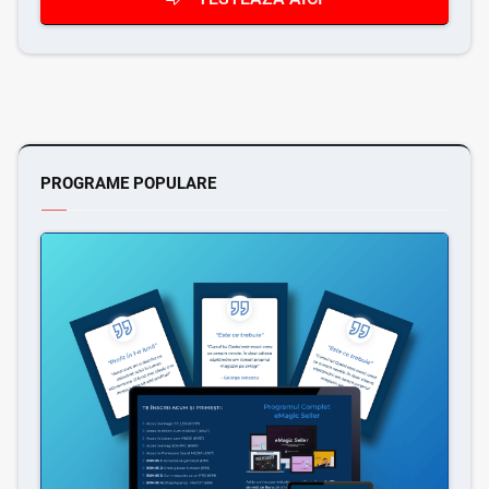
PROGRAME POPULARE